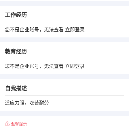
工作经历
您不是企业账号，无法查看
立即登录
教育经历
您不是企业账号，无法查看
立即登录
自我描述
适应力强，吃苦耐劳
温馨提示