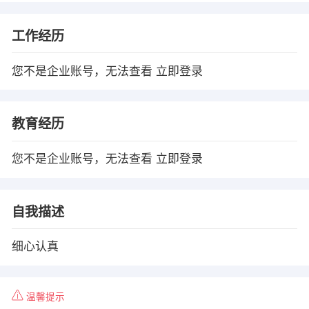
工作经历
您不是企业账号，无法查看
立即登录
教育经历
您不是企业账号，无法查看
立即登录
自我描述
细心认真
温馨提示