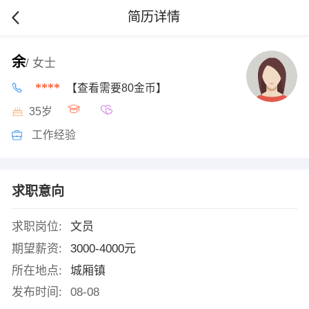
简历详情
余
/ 女士
****
【查看需要80金币】
35岁
工作经验
求职意向
求职岗位:
文员
期望薪资:
3000-4000元
所在地点:
城厢镇
发布时间:
08-08