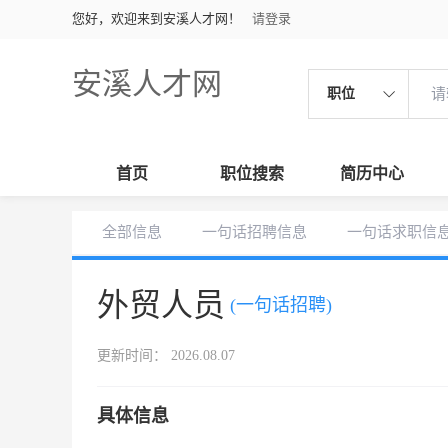
您好，欢迎来到安溪人才网！
请登录
安溪人才网
职位
首页
职位搜索
简历中心
全部信息
一句话招聘信息
一句话求职信
外贸人员
(一句话招聘)
更新时间： 2026.08.07
具体信息