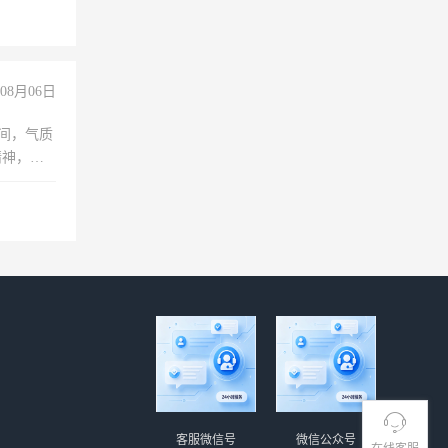
08月06日
之间，气质
精神，有
客服微信号
微信公众号