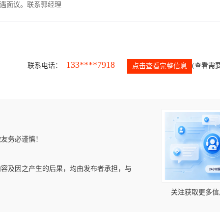
遇面议。联系郭经理
133****7918
联系电话：
(查看需要
点击查看完整信息
微友务必谨慎！
内容及因之产生的后果，均由发布者承担，与
关注获取更多信