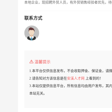
本地企业，现招聘外贸人员，有外贸销售经验者优先，待
联系方式
温馨提示
1.本平台仅供信息发布，不会收取押金、保证金，请
2.请告知对方该信息是在
安溪人才网
上看到的！
3.本站仅提供信息平台，所有信息均由用户发布，其
本站无关。