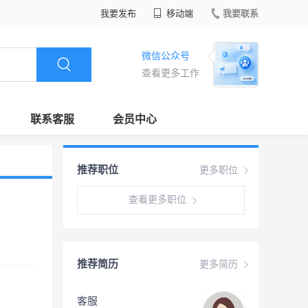
我要发布
移动端
我要联系
微信公众号
查看更多工作
联系客服
会员中心
推荐职位
更多职位
查看更多职位
推荐简历
更多简历
客服