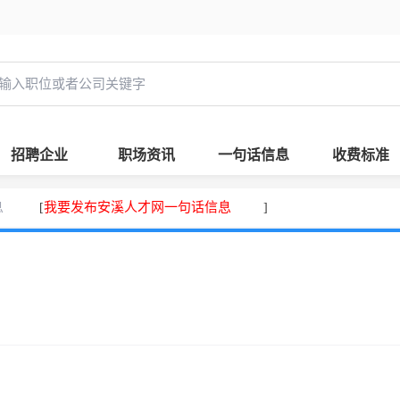
招聘企业
职场资讯
一句话信息
收费标准
息
我要发布安溪人才网一句话信息
[
]