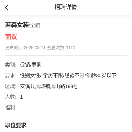
招聘详情
若森女装
/全职
面议
发布时间:2026-08-11 查看次数:3110
类别:
促销/导购
要求:
性别女性/ 学历不限/经验不限/年龄30岁以下
区域:
安溪县凤城镇凤山路199号
人数:
1
福利:
职位要求