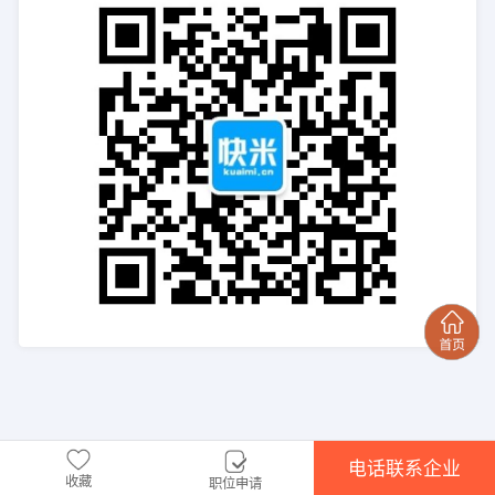
电话联系企业
收藏
职位申请