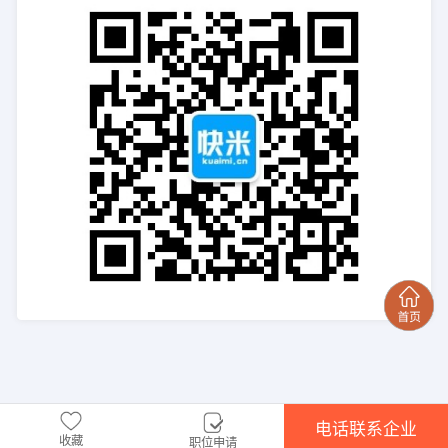
电话联系企业
收藏
职位申请