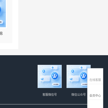
息
在线客服
客服微信号
微信公众号
会员中心