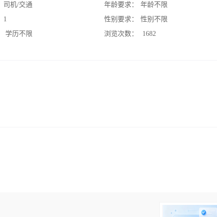
：
司机/交通
年龄要求：
年龄不限
：
1
性别要求：
性别不限
：
学历不限
浏览次数：
1682