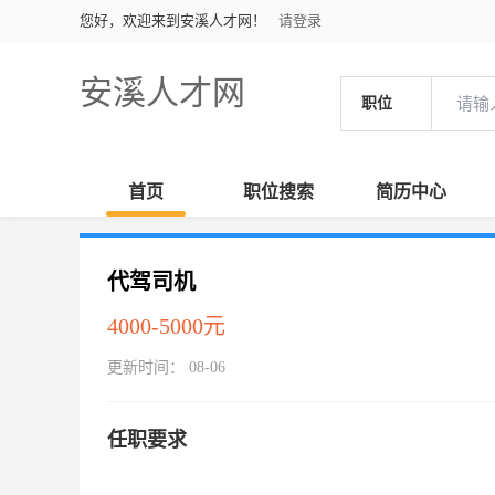
您好，欢迎来到安溪人才网！
请登录
安溪人才网
职位
首页
职位搜索
简历中心
代驾司机
4000-5000元
更新时间： 08-06
任职要求