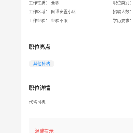
工作性质：
全职
职位类别
工作区域：
圆谭安置小区
招聘人数
工作经验：
经验不限
学历要求
职位亮点
其他补贴
职位详情
代驾司机
温馨提示