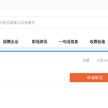
招聘企业
职场资讯
一句话信息
收费标准
收藏
已有16
申请职位