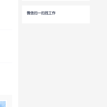
微信扫一扫找工作