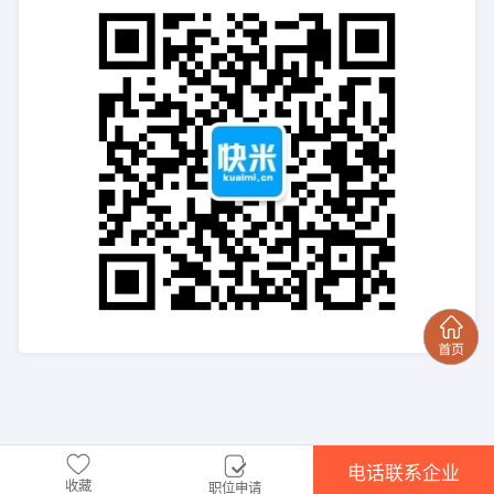
电话联系企业
收藏
职位申请