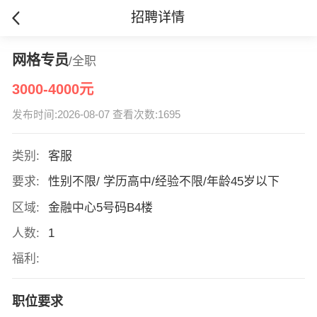
招聘详情
网格专员
/全职
3000-4000元
发布时间:2026-08-07 查看次数:1695
类别:
客服
要求:
性别不限/ 学历高中/经验不限/年龄45岁以下
区域:
金融中心5号码B4楼
人数:
1
福利:
职位要求