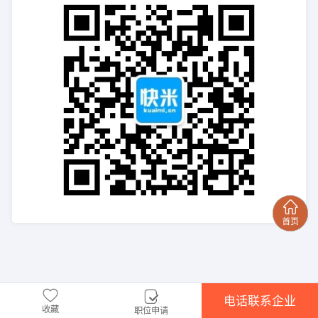
电话联系企业
收藏
职位申请