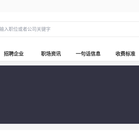
招聘企业
职场资讯
一句话信息
收费标准