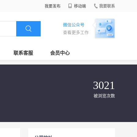
我要发布
移动端
我要联系
微信公众号
查看更多工作
联系客服
会员中心
3021
被浏览次数