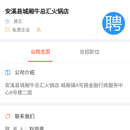
安溪县城厢牛总汇火锅店
其它
私营企业
公司主页
在招职位
公司介绍
安溪县城厢牛总汇火锅店 城厢镇A号路金融行政服务中
心6号楼二层
联系我们
联 系 人：
刘鸿源