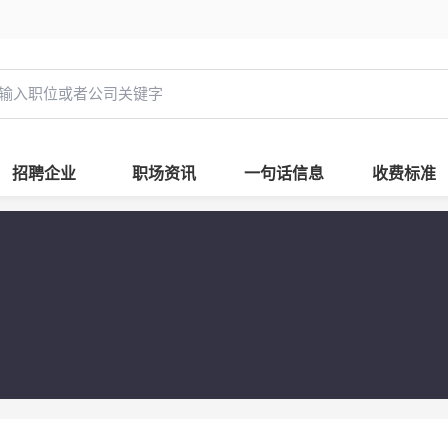
招聘企业
职场资讯
一句话信息
收费标准