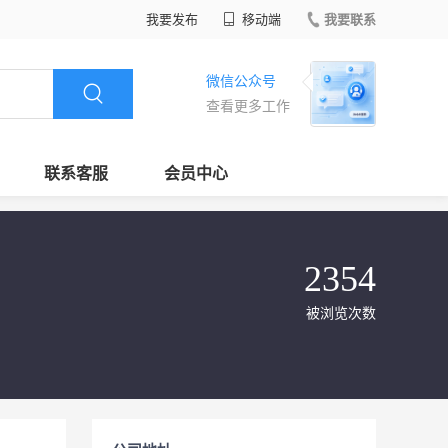
我要发布
移动端
我要联系
微信公众号
查看更多工作
联系客服
会员中心
2354
被浏览次数